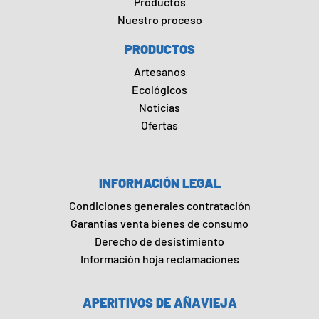
Productos
Nuestro proceso
PRODUCTOS
Artesanos
Ecológicos
Noticias
Ofertas
INFORMACIÓN LEGAL
Condiciones generales contratación
Garantías venta bienes de consumo
Derecho de desistimiento
Información hoja reclamaciones
APERITIVOS DE AÑAVIEJA