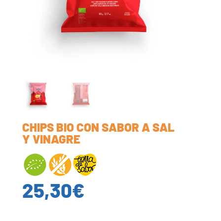
CHIPS BIO CON SABOR A SAL
Y VINAGRE
25,30
€