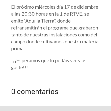
El próximo miércoles día 17 de diciembre
a las 20:30 horas en la 1 de RTVE, se
emite “Aquí la Tierra”, donde
retransmitirán el programa que grabaron
tanto de nuestras instalaciones como del
campo donde cultivamos nuestra materia
prima.
¡¡¡Esperamos que lo podáis ver y os
guste!!!
0 comentarios