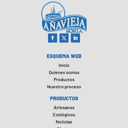
ESQUEMA WEB
Inicio
Quienes somos
Productos
Nuestro proceso
PRODUCTOS
Artesanos
Ecológicos
Noticias