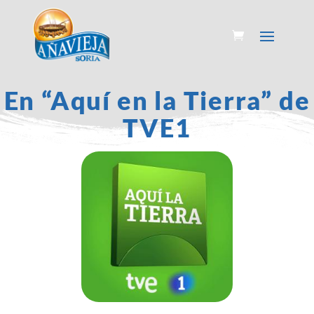
En “Aquí en la Tierra” de
TVE1