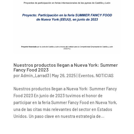
Nuestros productos llegan a Nueva York: Summer
Fancy Food 2023
por
Admin_Larrad3
|
May 26, 2025
|
Eventos
,
NOTICIAS
Nuestros productos llegan a Nueva York: Summer Fancy
Food 2023 En junio de 2023 tuvimos el honor de
participar en la feria Summer Fancy Food en Nueva York,
una de las citas más relevantes del sector en Estados
Unidos. Un paso clave en nuestra estrategia de...