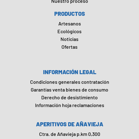
Nuestro proceso
PRODUCTOS
Artesanos
Ecológicos
Noticias
Ofertas
INFORMACIÓN LEGAL
Condiciones generales contratación
Garantías venta bienes de consumo
Derecho de desistimiento
Información hoja reclamaciones
APERITIVOS DE AÑAVIEJA
Ctra. de Añavieja p.km 0,300