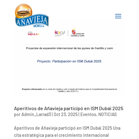
Aperitivos de Añavieja participó en ISM Dubái 2025
por
Admin_Larrad3
|
Oct 23, 2025
|
Eventos
,
NOTICIAS
Aperitivos de Añavieja participó en ISM Dubái 2025 Una
cita estratégica para el crecimiento internacional