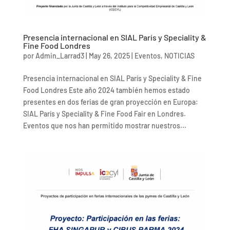
Presencia internacional en SIAL París y Speciality &
Fine Food Londres
por
Admin_Larrad3
|
May 26, 2025
|
Eventos
,
NOTICIAS
Presencia internacional en SIAL París y Speciality & Fine
Food Londres Este año 2024 también hemos estado
presentes en dos ferias de gran proyección en Europa:
SIAL París y Speciality & Fine Food Fair en Londres.
Eventos que nos han permitido mostrar nuestros...