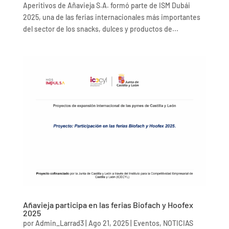
Aperitivos de Añavieja S.A. formó parte de ISM Dubái
2025, una de las ferias internacionales más importantes
del sector de los snacks, dulces y productos de...
Añavieja participa en las ferias Biofach y Hoofex
2025
por
Admin_Larrad3
|
Ago 21, 2025
|
Eventos
,
NOTICIAS