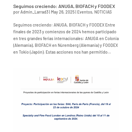
Seguimos creciendo: ANUGA, BIOFACH y FOODEX
por
Admin_Larrad3
|
May 26, 2025
|
Eventos
,
NOTICIAS
Seguimos creciendo: ANUGA, BIOFACH y FOODEX Entre
finales de 2023 y comienzos de 2024 hemos participado
en tres grandes ferias internacionales: ANUGA en Colonia
(Alemania), BIOFACH en Núremberg (Alemania) y FOODEX
en Tokio (Japón). Estas acciones nos han permitido...