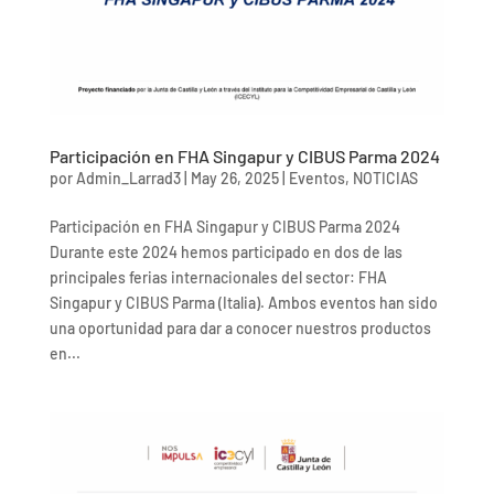
Participación en FHA Singapur y CIBUS Parma 2024
por
Admin_Larrad3
|
May 26, 2025
|
Eventos
,
NOTICIAS
Participación en FHA Singapur y CIBUS Parma 2024
Durante este 2024 hemos participado en dos de las
principales ferias internacionales del sector: FHA
Singapur y CIBUS Parma (Italia). Ambos eventos han sido
una oportunidad para dar a conocer nuestros productos
en...