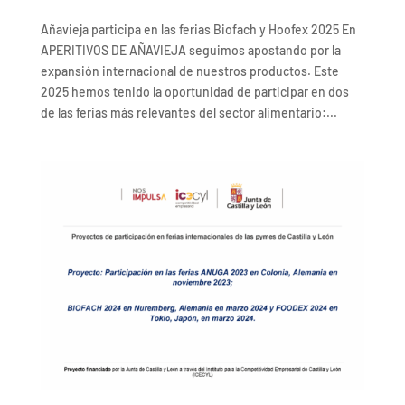
Añavieja participa en las ferias Biofach y Hoofex 2025 En
APERITIVOS DE AÑAVIEJA seguimos apostando por la
expansión internacional de nuestros productos. Este
2025 hemos tenido la oportunidad de participar en dos
de las ferias más relevantes del sector alimentario:...