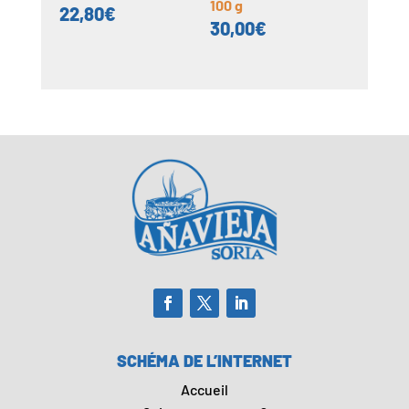
100 g
22,80
€
30,00
€
SCHÉMA DE L’INTERNET
Accueil