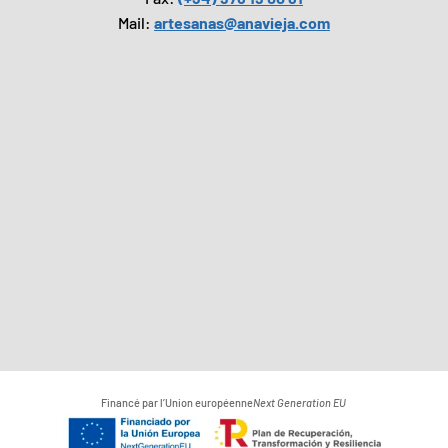
Mail:
artesanas@anavieja.com
Financé par l’Union européenne
Next Generation EU