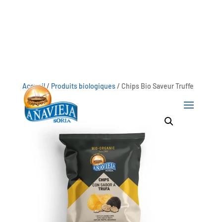
Accueil
/
Produits biologiques
/ Chips Bio Saveur Truffe